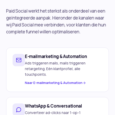
Paid Social
werkt het sterkst als onderdeel van een
geïntegreerde aanpak. Hieronder de kanalen waar
wij
Paid Social
mee verbinden, voor klanten die hun
complete funnel willen optimaliseren.
E-mailmarketing & Automation
Ads triggeren mails, mails triggeren
retargeting. Eén klantprofiel, alle
touchpoints.
Naar
E-mailmarketing & Automation
WhatsApp & Conversational
Converteer ad-clicks naar 1-op-1