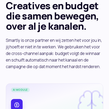
Creatives en budget
die samen bewegen,
over al je kanalen.
Smartly is onze partner en wij zetten het voor jou in,
jij hoeft er niet in te werken. We gebruiken het voor
de cross-channel aanpak: budget volgt de winnaar
en schuift automatisch naar het kanaal en de
campagne die op dat moment het hardst renderen.
AI MODULE