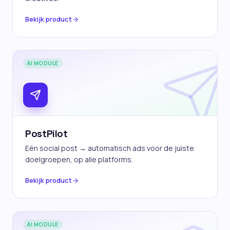
Bekijk product
AI MODULE
PostPilot
Eén social post → automatisch ads voor de juiste
doelgroepen, op alle platforms.
Bekijk product
AI MODULE