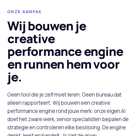
ONZE AANPAK
Wij bouwen je
creative
performance engine
en runnen hem voor
je.
Geen tool die je zelf moet leren. Geen bureau dat
alleen rapporteert. Wij bouwen een creative
performance engine rond jouw merk: onze eigen AI
doet het zware werk, senior specialisten bepalen de
strategie en controleren elke beslissing. De engine
denkt, leert en handelt. Jij ziet de groei.