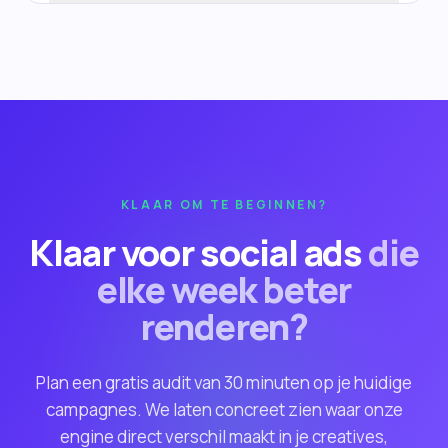
KLAAR OM TE BEGINNEN?
Klaar voor social ads
die
elke week beter
renderen?
Plan een gratis audit van 30 minuten op je huidige
campagnes. We laten concreet zien waar onze
engine direct verschil maakt in je creatives,