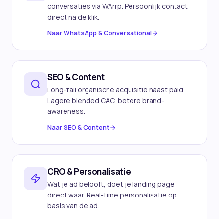
conversaties via WArrp. Persoonlijk contact
direct na de klik.
Naar
WhatsApp & Conversational
SEO & Content
Long-tail organische acquisitie naast paid.
Lagere blended CAC, betere brand-
awareness.
Naar
SEO & Content
CRO & Personalisatie
Wat je ad belooft, doet je landing page
direct waar. Real-time personalisatie op
basis van de ad.