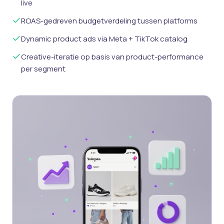
live
ROAS-gedreven budgetverdeling tussen platforms
Dynamic product ads via Meta + TikTok catalog
Creative-iteratie op basis van product-performance
per segment