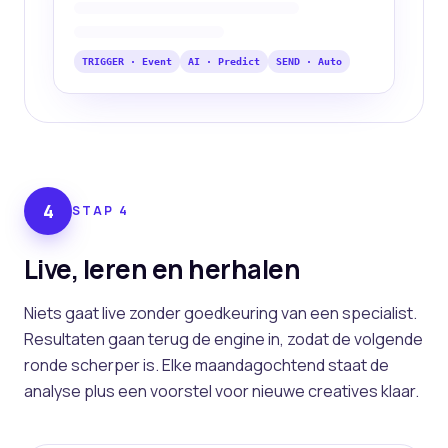
TRIGGER · Event
AI · Predict
SEND · Auto
4
STAP
4
Live, leren en herhalen
Niets gaat live zonder goedkeuring van een specialist.
Resultaten gaan terug de engine in, zodat de volgende
ronde scherper is. Elke maandagochtend staat de
analyse plus een voorstel voor nieuwe creatives klaar.