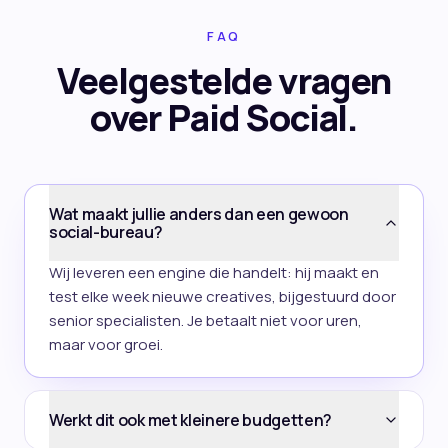
FAQ
Veelgestelde vragen
over
Paid Social
.
Wat maakt jullie anders dan een gewoon
social-bureau?
Wij leveren een engine die handelt: hij maakt en
test elke week nieuwe creatives, bijgestuurd door
senior specialisten. Je betaalt niet voor uren,
maar voor groei.
Werkt dit ook met kleinere budgetten?