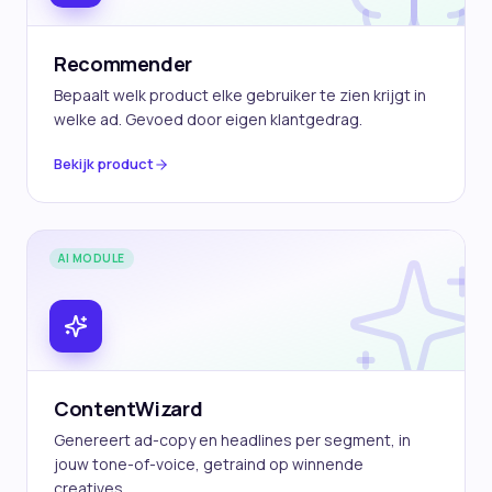
Recommender
Bepaalt welk product elke gebruiker te zien krijgt in
welke ad. Gevoed door eigen klantgedrag.
Bekijk product
AI MODULE
ContentWizard
Genereert ad-copy en headlines per segment, in
jouw tone-of-voice, getraind op winnende
creatives.