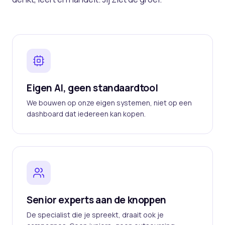
Eigen AI, geen standaardtool
We bouwen op onze eigen systemen, niet op een
dashboard dat iedereen kan kopen.
Senior experts aan de knoppen
De specialist die je spreekt, draait ook je