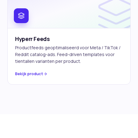
Hyperr Feeds
Productfeeds geoptimaliseerd voor Meta / TikTok /
Reddit catalog-ads. Feed-driven templates voor
tientallen varianten per product.
Bekijk product