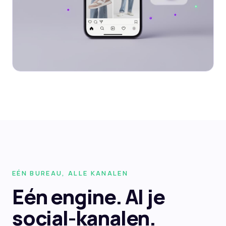
EÉN BUREAU, ALLE KANALEN
Eén engine.
Al je
social-kanalen.