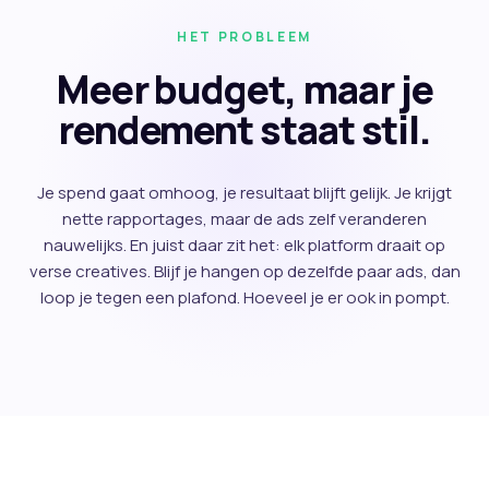
HET PROBLEEM
Meer budget, maar je
rendement staat stil.
Je spend gaat omhoog, je resultaat blijft gelijk. Je krijgt
nette rapportages, maar de ads zelf veranderen
nauwelijks. En juist daar zit het: elk platform draait op
verse creatives. Blijf je hangen op dezelfde paar ads, dan
loop je tegen een plafond. Hoeveel je er ook in pompt.