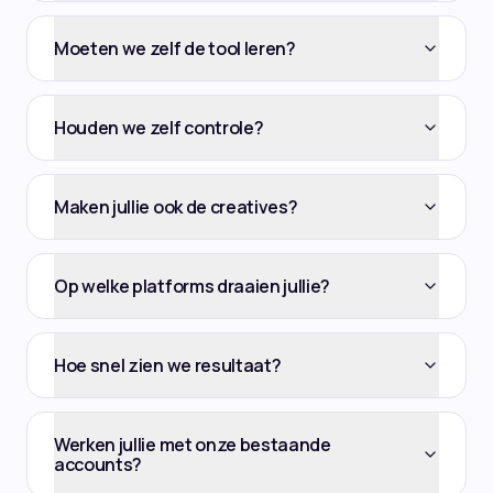
Moeten we zelf de tool leren?
Houden we zelf controle?
Maken jullie ook de creatives?
Op welke platforms draaien jullie?
Hoe snel zien we resultaat?
Werken jullie met onze bestaande
accounts?