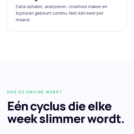
Data ophalen, analyseren, creatives maken en
bijsturen gebeurt continu. Niet één keer per
maand.
HOE DE ENGINE WERKT
Eén cyclus die elke
week
slimmer wordt.