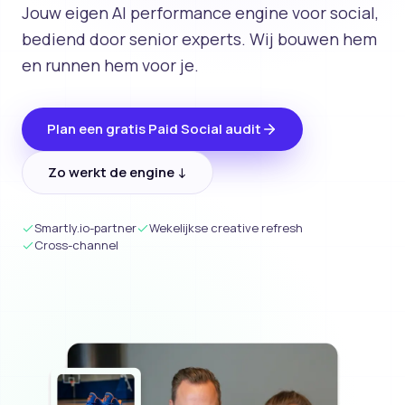
Jouw eigen AI performance engine voor social,
bediend door senior experts. Wij bouwen hem
en runnen hem voor je.
Plan een gratis Paid Social audit
Zo werkt de engine
↓
Smartly.io-partner
Wekelijkse creative refresh
Cross-channel