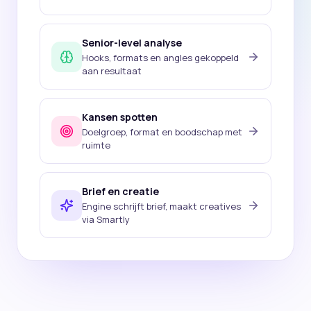
Senior-level analyse
Hooks, formats en angles gekoppeld
aan resultaat
Kansen spotten
Doelgroep, format en boodschap met
ruimte
Brief en creatie
Engine schrijft brief, maakt creatives
via Smartly