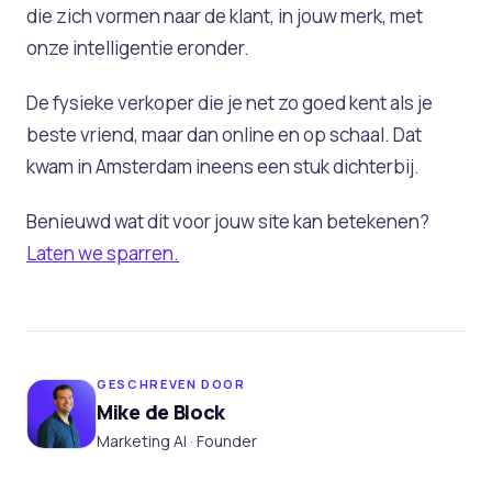
die zich vormen naar de klant, in jouw merk, met
onze intelligentie eronder.
De fysieke verkoper die je net zo goed kent als je
beste vriend, maar dan online en op schaal. Dat
kwam in Amsterdam ineens een stuk dichterbij.
Benieuwd wat dit voor jouw site kan betekenen?
Laten we sparren.
GESCHREVEN DOOR
Mike de Block
Marketing AI · Founder