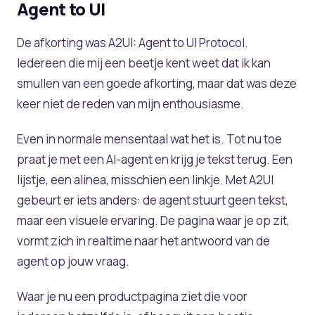
Agent to UI
De afkorting was A2UI: Agent to UI Protocol.
Iedereen die mij een beetje kent weet dat ik kan
smullen van een goede afkorting, maar dat was deze
keer niet de reden van mijn enthousiasme.
Even in normale mensentaal wat het is. Tot nu toe
praat je met een AI-agent en krijg je tekst terug. Een
lijstje, een alinea, misschien een linkje. Met A2UI
gebeurt er iets anders: de agent stuurt geen tekst,
maar een visuele ervaring. De pagina waar je op zit,
vormt zich in realtime naar het antwoord van de
agent op jouw vraag.
Waar je nu een productpagina ziet die voor