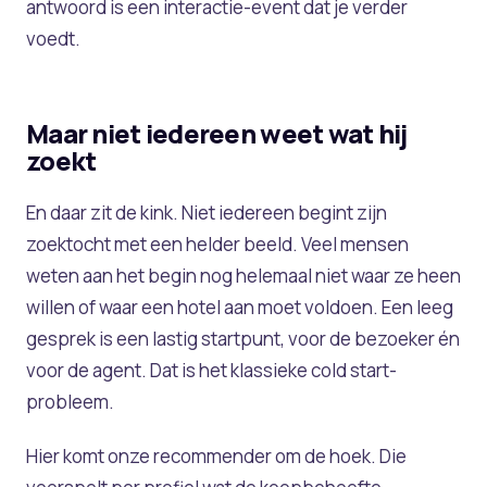
antwoord is een interactie-event dat je verder
voedt.
Maar niet iedereen weet wat hij
zoekt
En daar zit de kink. Niet iedereen begint zijn
zoektocht met een helder beeld. Veel mensen
weten aan het begin nog helemaal niet waar ze heen
willen of waar een hotel aan moet voldoen. Een leeg
gesprek is een lastig startpunt, voor de bezoeker én
voor de agent. Dat is het klassieke cold start-
probleem.
Hier komt onze recommender om de hoek. Die