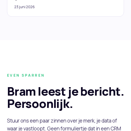
23 juni 2026
EVEN SPARREN
Bram leest je bericht.
Persoonlijk.
Stuur ons een paar zinnen over je merk, je data of
waar je vastloopt. Geen formuliertje dat in een CRM