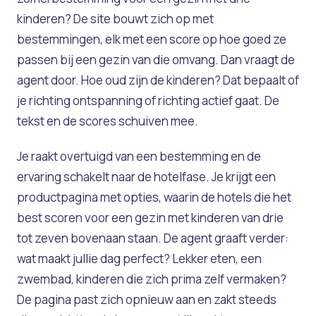
kinderen? De site bouwt zich op met
bestemmingen, elk met een score op hoe goed ze
passen bij een gezin van die omvang. Dan vraagt de
agent door. Hoe oud zijn de kinderen? Dat bepaalt of
je richting ontspanning of richting actief gaat. De
tekst en de scores schuiven mee.
Je raakt overtuigd van een bestemming en de
ervaring schakelt naar de hotelfase. Je krijgt een
productpagina met opties, waarin de hotels die het
best scoren voor een gezin met kinderen van drie
tot zeven bovenaan staan. De agent graaft verder:
wat maakt jullie dag perfect? Lekker eten, een
zwembad, kinderen die zich prima zelf vermaken?
De pagina past zich opnieuw aan en zakt steeds