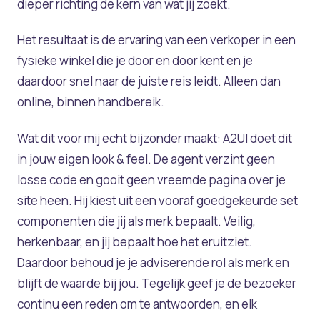
dieper richting de kern van wat jij zoekt.
Het resultaat is de ervaring van een verkoper in een
fysieke winkel die je door en door kent en je
daardoor snel naar de juiste reis leidt. Alleen dan
online, binnen handbereik.
Wat dit voor mij echt bijzonder maakt: A2UI doet dit
in jouw eigen look & feel. De agent verzint geen
losse code en gooit geen vreemde pagina over je
site heen. Hij kiest uit een vooraf goedgekeurde set
componenten die jij als merk bepaalt. Veilig,
herkenbaar, en jij bepaalt hoe het eruitziet.
Daardoor behoud je je adviserende rol als merk en
blijft de waarde bij jou. Tegelijk geef je de bezoeker
continu een reden om te antwoorden, en elk