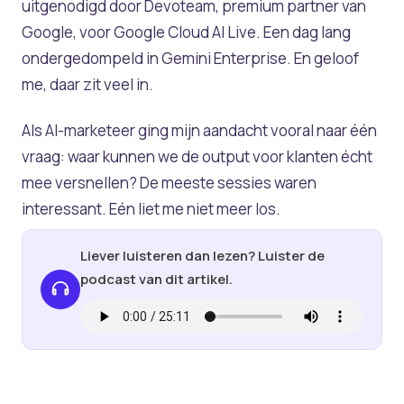
uitgenodigd door Devoteam, premium partner van
Google, voor Google Cloud AI Live. Een dag lang
ondergedompeld in Gemini Enterprise. En geloof
me, daar zit veel in.
Als AI-marketeer ging mijn aandacht vooral naar één
vraag: waar kunnen we de output voor klanten écht
mee versnellen? De meeste sessies waren
interessant. Eén liet me niet meer los.
Liever luisteren dan lezen? Luister de
podcast van dit artikel.