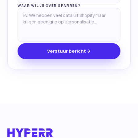
WAAR WIL JE OVER SPARREN?
Verstuur bericht