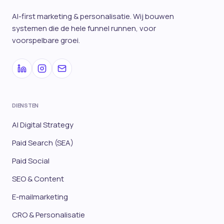
AI-first marketing & personalisatie. Wij bouwen
systemen die de hele funnel runnen, voor
voorspelbare groei.
DIENSTEN
AI Digital Strategy
Paid Search (SEA)
Paid Social
SEO & Content
E-mailmarketing
CRO & Personalisatie