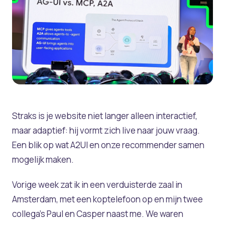
Straks is je website niet langer alleen interactief,
maar adaptief: hij vormt zich live naar jouw vraag.
Een blik op wat A2UI en onze recommender samen
mogelijk maken.
Vorige week zat ik in een verduisterde zaal in
Amsterdam, met een koptelefoon op en mijn twee
collega's Paul en Casper naast me. We waren