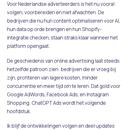
Voor Nederlandse adverteerders is het nu vooral:
volgen, voorbereiden en niet afwachten. De
bedrijven die nu hun content optimaliseren voor AI,
hun data op orde brengen en hun Shopify-
integratie checken, staan straks klaar wanneer het
platform opengaat.
De geschiedenis van online advertising laat steeds
hetzelfde patroon zien: bedrijven die er vroeg bij
zijn, profiteren van lagere kosten, minder
concurrentie en meer tijd om te leren. Dat gold voor
Google AdWords, Facebook Ads, en Instagram
Shopping. ChatGPT Ads wordt het volgende
hoofdstuk.
Ik blijf de ontwikkelingen volgen en deel updates