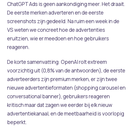
ChatGPT Ads is geen aankondiging meer. Het draait.
De eerste merken adverteren en de eerste
screenshots zijn gedeeld. Na ruim een week in de
VS weten we concreet hoe de advertenties
eruitzien, wie er meedoen en hoe gebruikers
reageren.
De korte samenvatting: OpenAI rolt extreem
voorzichtig uit (0,8% van de antwoorden), de eerste
adverteerders zijn premium merken, er zijn twee
nieuwe advertentieformaten (shopping carousel en
conversational banner), gebruikers reageren
kritisch maar dat zagen we eerder bij elk nieuw
advertentiekanaal, en de meetbaarheid is voorlopig
beperkt.