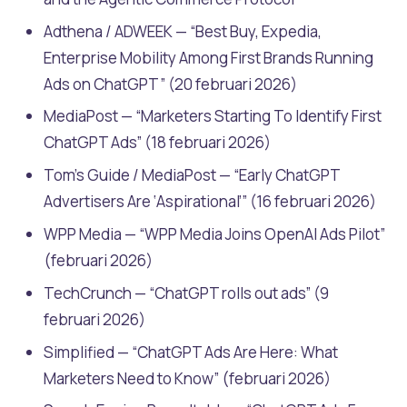
Adthena / ADWEEK — “Best Buy, Expedia,
Enterprise Mobility Among First Brands Running
Ads on ChatGPT” (20 februari 2026)
MediaPost — “Marketers Starting To Identify First
ChatGPT Ads” (18 februari 2026)
Tom’s Guide / MediaPost — “Early ChatGPT
Advertisers Are ‘Aspirational’” (16 februari 2026)
WPP Media — “WPP Media Joins OpenAI Ads Pilot”
(februari 2026)
TechCrunch — “ChatGPT rolls out ads” (9
februari 2026)
Simplified — “ChatGPT Ads Are Here: What
Marketers Need to Know” (februari 2026)