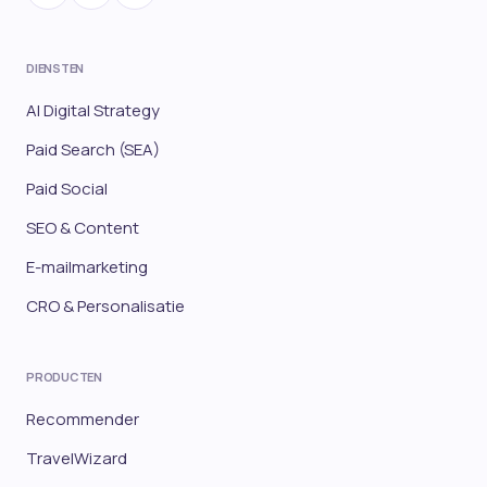
DIENSTEN
AI Digital Strategy
Paid Search (SEA)
Paid Social
SEO & Content
E-mailmarketing
CRO & Personalisatie
PRODUCTEN
Recommender
TravelWizard