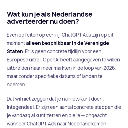
Wat kun je als Nederlandse
adverteerder nu doen?
Even de feiten op een rij: ChatGPT Ads zijn op dit
moment
alleen beschikbaar in de Verenigde
Staten
. Er is geen concrete tijdlijn voor een
Europese uitrol. OpenAI heeft aangegeven te willen
uitbreiden naar meer markten in de loop van 2026,
maar zonder specifieke datums of landen te
noemen.
Dat wil niet zeggen dat je nu niets kunt doen.
Integendeel. Er zijn een aantal concrete stappen die
je vandaag al kunt zetten en die je — ongeacht
wanneer ChatGPT Ads naar Nederland komen —