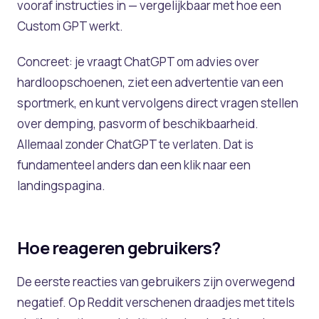
vooraf instructies in — vergelijkbaar met hoe een
Custom GPT werkt.
Concreet: je vraagt ChatGPT om advies over
hardloopschoenen, ziet een advertentie van een
sportmerk, en kunt vervolgens direct vragen stellen
over demping, pasvorm of beschikbaarheid.
Allemaal zonder ChatGPT te verlaten. Dat is
fundamenteel anders dan een klik naar een
landingspagina.
Hoe reageren gebruikers?
De eerste reacties van gebruikers zijn overwegend
negatief. Op Reddit verschenen draadjes met titels