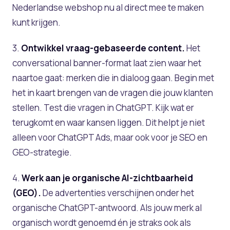
Nederlandse webshop nu al direct mee te maken
kunt krijgen.
3.
Ontwikkel vraag-gebaseerde content.
Het
conversational banner-format laat zien waar het
naartoe gaat: merken die in dialoog gaan. Begin met
het in kaart brengen van de vragen die jouw klanten
stellen. Test die vragen in ChatGPT. Kijk wat er
terugkomt en waar kansen liggen. Dit helpt je niet
alleen voor ChatGPT Ads, maar ook voor je SEO en
GEO-strategie.
4.
Werk aan je organische AI-zichtbaarheid
(GEO).
De advertenties verschijnen onder het
organische ChatGPT-antwoord. Als jouw merk al
organisch wordt genoemd én je straks ook als