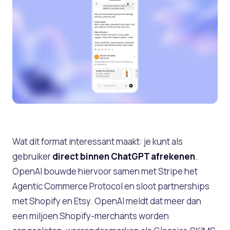
Wat dit format interessant maakt: je kunt als
gebruiker
direct binnen ChatGPT afrekenen
.
OpenAI bouwde hiervoor samen met Stripe het
Agentic Commerce Protocol en sloot partnerships
met Shopify en Etsy. OpenAI meldt dat meer dan
een miljoen Shopify-merchants worden