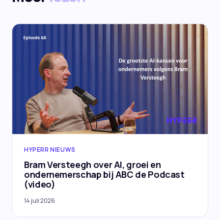
HYPERR NIEUWS
Bram Versteegh over AI, groei en
ondernemerschap bij ABC de Podcast
(video)
14 juli 2026