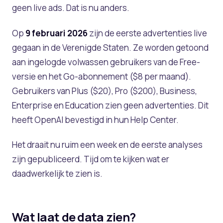
geen live ads. Dat is nu anders.
Op
9 februari 2026
zijn de eerste advertenties live
gegaan in de Verenigde Staten. Ze worden getoond
aan ingelogde volwassen gebruikers van de Free-
versie en het Go-abonnement ($8 per maand).
Gebruikers van Plus ($20), Pro ($200), Business,
Enterprise en Education zien geen advertenties. Dit
heeft OpenAI bevestigd in hun Help Center.
Het draait nu ruim een week en de eerste analyses
zijn gepubliceerd. Tijd om te kijken wat er
daadwerkelijk te zien is.
Wat laat de data zien?