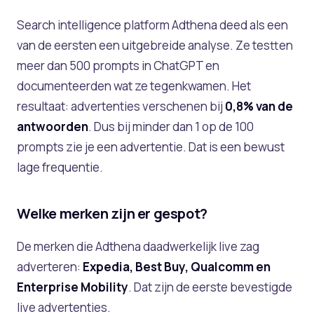
Search intelligence platform Adthena deed als een
van de eersten een uitgebreide analyse. Ze testten
meer dan 500 prompts in ChatGPT en
documenteerden wat ze tegenkwamen. Het
resultaat: advertenties verschenen bij
0,8% van de
antwoorden
. Dus bij minder dan 1 op de 100
prompts zie je een advertentie. Dat is een bewust
lage frequentie.
Welke merken zijn er gespot?
De merken die Adthena daadwerkelijk live zag
adverteren:
Expedia, Best Buy, Qualcomm en
Enterprise Mobility
. Dat zijn de eerste bevestigde
live advertenties.