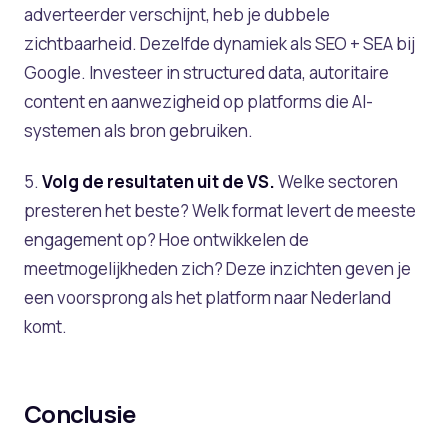
adverteerder verschijnt, heb je dubbele
zichtbaarheid. Dezelfde dynamiek als SEO + SEA bij
Google. Investeer in structured data, autoritaire
content en aanwezigheid op platforms die AI-
systemen als bron gebruiken.
5.
Volg de resultaten uit de VS.
Welke sectoren
presteren het beste? Welk format levert de meeste
engagement op? Hoe ontwikkelen de
meetmogelijkheden zich? Deze inzichten geven je
een voorsprong als het platform naar Nederland
komt.
Conclusie