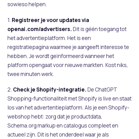
sowieso helpen.
1.
Registreer je voor updates via
openai.com/advertisers.
Dit is géén toegang tot
het advertentieplatform. Het is een
registratiepagina waarmee je aangeeft interesse te
hebben. Je wordt geïnformeerd wanneer het
platform opengaat voor nieuwe markten. Kost niks,
twee minuten werk.
2.
Check je Shopify-integratie.
De ChatGPT
Shopping-functionaliteit met Shopify is live en staat
los van het advertentieplatform. Als je een Shopify-
webshop hebt: zorg dat je productdata,
Schema.org markup en catalogus compleet en
actueel zijn. Dit is het onderdeel waar je als