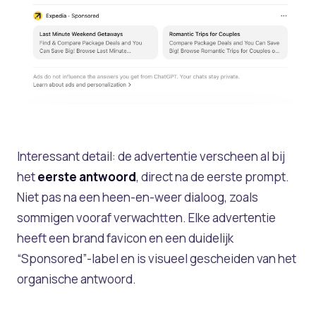
Interessant detail: de advertentie verscheen al bij
het
eerste antwoord
, direct na de eerste prompt.
Niet pas na een heen-en-weer dialoog, zoals
sommigen vooraf verwachtten. Elke advertentie
heeft een brand favicon en een duidelijk
“Sponsored”-label en is visueel gescheiden van het
organische antwoord.