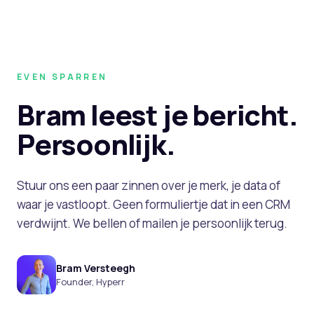
EVEN SPARREN
Bram leest je bericht.
Persoonlijk.
Stuur ons een paar zinnen over je merk, je data of
waar je vastloopt. Geen formuliertje dat in een CRM
verdwijnt. We bellen of mailen je persoonlijk terug.
Bram Versteegh
Founder, Hyperr