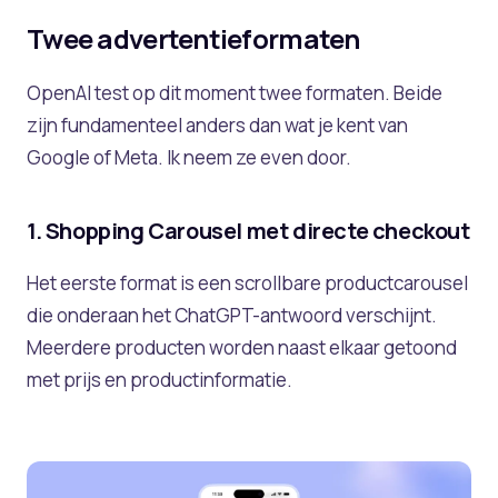
Twee advertentieformaten
OpenAI test op dit moment twee formaten. Beide
zijn fundamenteel anders dan wat je kent van
Google of Meta. Ik neem ze even door.
1. Shopping Carousel met directe checkout
Het eerste format is een scrollbare productcarousel
die onderaan het ChatGPT-antwoord verschijnt.
Meerdere producten worden naast elkaar getoond
met prijs en productinformatie.