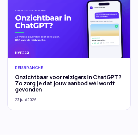
REISBRANCHE
Onzichtbaar voor reizigers in ChatGPT?
Zo zorg je dat jouw aanbod wél wordt
gevonden
23 juni 2026