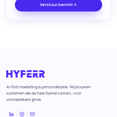
Verstuur bericht
AI-first marketing & personalisatie. Wij bouwen
systemen die de hele funnel runnen, voor
voorspelbare groei.