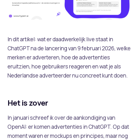
In dit artikel: wat er daadwerkelijk live staat in
ChatGPT na de lancering van 9 februari 2026, welke
merken er adverteren, hoe de advertenties
eruitzien, hoe gebruikers reageren en wat je als
Nederlandse adverteerder nu concreet kunt doen.
Het is zover
In januari schreef ik over de aankondiging van
OpenAI: er komen advertenties in ChatGPT. Op dat
moment waren er mockups en principes, maar nog