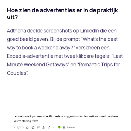
Hoe zien de advertenties er in de praktijk
uit?
Adthena deelde screenshots op LinkedIn die een
goed beeld geven. Bij de prompt “What’s the best
way to book a weekend away?” verscheen een
Expedia-advertentie met twee klikbare tegels: “Last
Minute Weekend Getaways” en “Romantic Trips for
Couples”.