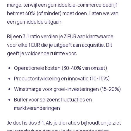
marge, terwijl een gemiddeld e-commerce bedrijf
het met 40% (of minder) moet doen. Laten we van
een gemiddelde uitgaan
Bij een 3:1 ratio verdien je 3 EUR aan klantwaarde
voor elke 1 EUR die je uitgeeft aan acquisitie. Dit
geeft je voldoende ruimte voor:
Operationele kosten (30-40% van omzet)
Productontwikkeling en innovatie (10-15%)
Winstmarge voor groei-investeringen (15-20%)
Buffer voor seizoensfluctuaties en
marktveranderingen
Je doel is dus 3:1. Als je die ratio’s bijhoudt en je ziet