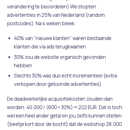
verandering te beoordelen)
We stopten
advertenties in 25% van Nederland (random
postcodes). Na 4 weken bleek:
40% van "nieuwe klanten" waren bestaande
klanten die via ads terugkwamen
30% zou de website organisch gevonden
hebben
Slechts 30% was dus echt incrementeel (extra
verkopen door getoonde advertenties)
De daadwerkelijke acquisitiekosten zouden dan
worden: 40.000 / (600 × 30%) = 222 EUR. Dat is toch
wel een heel ander getal en jou zelfs kunnen stellen
(beetje kort door de bocht) dat de webshop 28.000