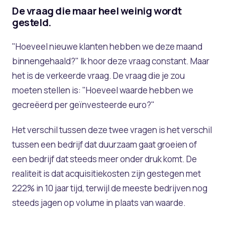
De vraag die maar heel weinig wordt
gesteld.
"Hoeveel nieuwe klanten hebben we deze maand
binnengehaald?" Ik hoor deze vraag constant. Maar
het is de verkeerde vraag. De vraag die je zou
moeten stellen is: "Hoeveel waarde hebben we
gecreëerd per geïnvesteerde euro?"
Het verschil tussen deze twee vragen is het verschil
tussen een bedrijf dat duurzaam gaat groeien of
een bedrijf dat steeds meer onder druk komt. De
realiteit is dat acquisitiekosten zijn gestegen met
222% in 10 jaar tijd, terwijl de meeste bedrijven nog
steeds jagen op volume in plaats van waarde.