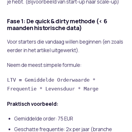
je hebt. (Bijvoorbeeld van start-up naar scale-up)
Fase 1: De quick & dirty methode (< 6
maanden historische data)
Voor starters die vandaag willen beginnen (en zoals
eerder in het artikel uitgewerkt).
Neem de meest simpele formule:
LTV = Gemiddelde Orderwaarde *
Frequentie * Levensduur * Marge
Praktisch voorbeeld:
Gemiddelde order: 75 EUR
Geschatte frequentie: 2x per jaar (branche