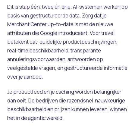
Dit is stap één, twee én drie. AI-systemen werken op
basis van gestructureerde data. Zorg dat je
Merchant Center up-to-date is met de nieuwe
attributen die Google introduceert. Voor travel
betekent dat: duidelijke productbeschrijvingen,
real-time beschikbaarheid, transparante
annuleringsvoorwaarden, antwoorden op
veelgestelde vragen, en gestructureerde informatie
over je aanbod.
Je productfeed en je caching worden belangrijker
dan ooit. De bedrijven die razendsnel nauwkeurige
beschikbaarheid en prijzen kunnen leveren, winnen
het in de agentic wereld.