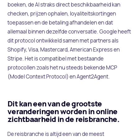
boeken, de AI straks direct beschikbaarheid kan
checken, prijzen ophalen, loyaliteitskortingen
toepassen en de betaling afhandelen en dat
allemaal binnen dezelfde conversatie. Google heeft
dit protocol ontwikkeld samen met partners als
Shopify, Visa, Mastercard, American Express en
Stripe. Het is compatibel met bestaande
protocollen zoals het nu steeds bekende MCP
(Model Context Protocol) en Agent2Agent.
Dit kan een van de grootste
veranderingen worden in online
zichtbaarheid in de reisbranche.
De reisbranche is altijd een van de meest