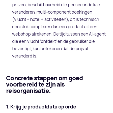
prijzen, beschikbaarheid die per seconde kan
veranderen, multi-component boekingen
(vlucht + hotel + activiteiten), dit is technisch
een stuk complexer dan een product uit een
webshop afrekenen. De tijd tussen een AI-agent
die een vlucht ‘ontdekt’ en de gebruiker die
bevestigt, kan betekenen dat de prijs al
veranderd is.
Concrete stappen om goed
voorbereid te zijn als
reisorganisatie.
1. Krijg je productdata op orde