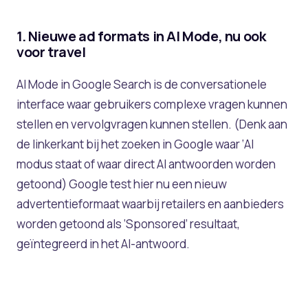
1. Nieuwe ad formats in AI Mode, nu ook
voor travel
AI Mode in Google Search is de conversationele
interface waar gebruikers complexe vragen kunnen
stellen en vervolgvragen kunnen stellen. (Denk aan
de linkerkant bij het zoeken in Google waar ‘AI
modus staat of waar direct AI antwoorden worden
getoond) Google test hier nu een nieuw
advertentieformaat waarbij retailers en aanbieders
worden getoond als ‘Sponsored’ resultaat,
geïntegreerd in het AI-antwoord.