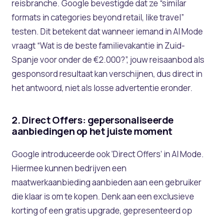
reisbranche. Google bevestigde dat ze “similar
formats in categories beyond retail, like travel”
testen. Dit betekent dat wanneer iemand in AI Mode
vraagt “Wat is de beste familievakantie in Zuid-
Spanje voor onder de €2.000?”, jouw reisaanbod als
gesponsord resultaat kan verschijnen, dus direct in
het antwoord, niet als losse advertentie eronder.
2. Direct Offers: gepersonaliseerde
aanbiedingen op het juiste moment
Google introduceerde ook ‘Direct Offers’ in AI Mode.
Hiermee kunnen bedrijven een
maatwerkaanbieding aanbieden aan een gebruiker
die klaar is om te kopen. Denk aan een exclusieve
korting of een gratis upgrade, gepresenteerd op