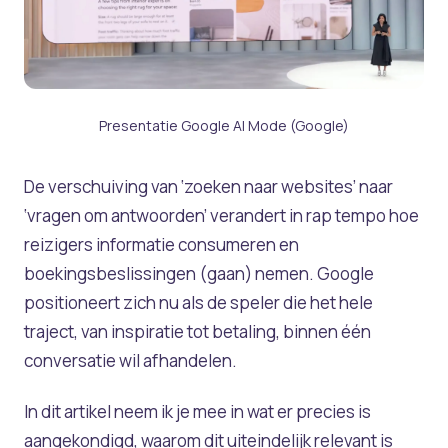
Presentatie Google AI Mode (Google)
De verschuiving van ‘zoeken naar websites’ naar
‘vragen om antwoorden’ verandert in rap tempo hoe
reizigers informatie consumeren en
boekingsbeslissingen (gaan) nemen. Google
positioneert zich nu als de speler die het hele
traject, van inspiratie tot betaling, binnen één
conversatie wil afhandelen.
In dit artikel neem ik je mee in wat er precies is
aangekondigd, waarom dit uiteindelijk relevant is