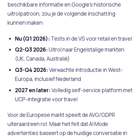
beschikbare informatie en Google’s historische
uitrolpatroon, zou je de volgende inschatting
kunnen maken:
Nu (Q1 2026):
Tests in de VS voor retail en travel
Q2-Q3 2026:
Uitrol naar Engelstalige markten
(UK, Canada, Australië)
Q3-Q4 2026:
Verwachte introductie in West-
Europa, inclusief Nederland
2027 en later:
Volledig self-service platform met
UCP-integratie voor travel
Voor de Europese markt speelt de AVG/GDPR
uiteraard een rol. Maar het feit dat AI Mode
advertenties baseert op de huidige conversatie in