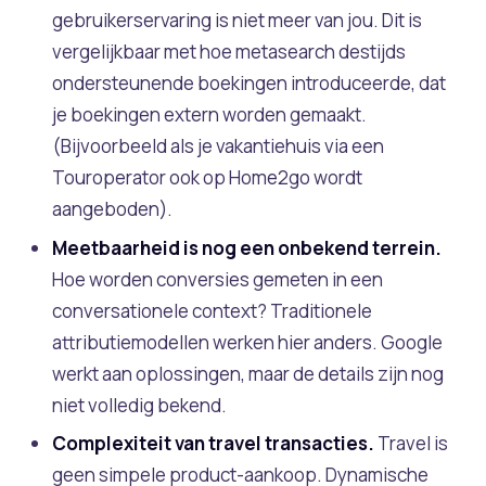
gebruikerservaring is niet meer van jou. Dit is
vergelijkbaar met hoe metasearch destijds
ondersteunende boekingen introduceerde, dat
je boekingen extern worden gemaakt.
(Bijvoorbeeld als je vakantiehuis via een
Touroperator ook op Home2go wordt
aangeboden).
Meetbaarheid is nog een onbekend terrein.
Hoe worden conversies gemeten in een
conversationele context? Traditionele
attributiemodellen werken hier anders. Google
werkt aan oplossingen, maar de details zijn nog
niet volledig bekend.
Complexiteit van travel transacties.
Travel is
geen simpele product-aankoop. Dynamische