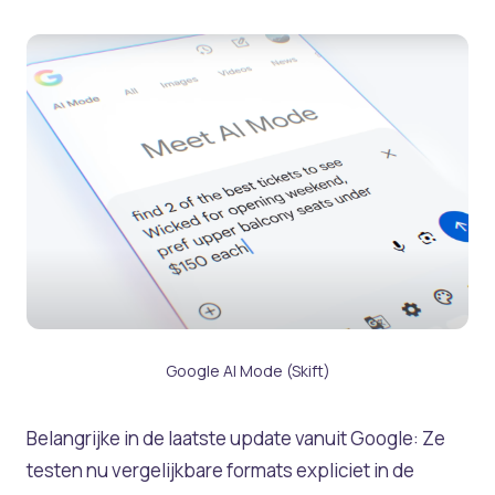
Google AI Mode (Skift)
Belangrijke in de laatste update vanuit Google: Ze
testen nu vergelijkbare formats expliciet in de