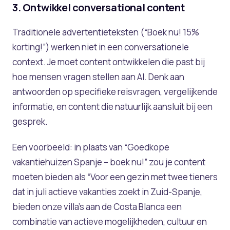
3. Ontwikkel conversational content
Traditionele advertentieteksten (“Boek nu! 15%
korting!”) werken niet in een conversationele
context. Je moet content ontwikkelen die past bij
hoe mensen vragen stellen aan AI. Denk aan
antwoorden op specifieke reisvragen, vergelijkende
informatie, en content die natuurlijk aansluit bij een
gesprek.
Een voorbeeld: in plaats van “Goedkope
vakantiehuizen Spanje – boek nu!” zou je content
moeten bieden als “Voor een gezin met twee tieners
dat in juli actieve vakanties zoekt in Zuid-Spanje,
bieden onze villa’s aan de Costa Blanca een
combinatie van actieve mogelijkheden, cultuur en