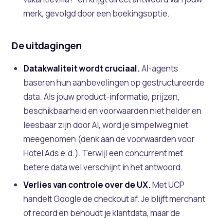
merk, gevolgd door een boekingsoptie.
De uitdagingen
Datakwaliteit wordt cruciaal.
AI-agents
baseren hun aanbevelingen op gestructureerde
data. Als jouw product-informatie, prijzen,
beschikbaarheid en voorwaarden niet helder en
leesbaar zijn door AI, word je simpelweg niet
meegenomen (denk aan de voorwaarden voor
Hotel Ads e.d.). Terwijl een concurrent met
betere data wel verschijnt in het antwoord.
Verlies van controle over de UX.
Met UCP
handelt Google de checkout af. Je blijft merchant
of record en behoudt je klantdata, maar de