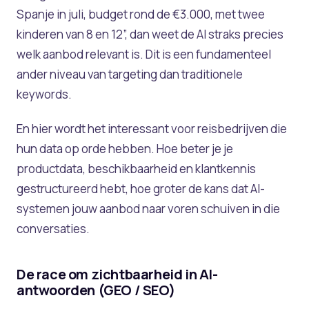
Spanje in juli, budget rond de €3.000, met twee
kinderen van 8 en 12”, dan weet de AI straks precies
welk aanbod relevant is. Dit is een fundamenteel
ander niveau van targeting dan traditionele
keywords.
En hier wordt het interessant voor reisbedrijven die
hun data op orde hebben. Hoe beter je je
productdata, beschikbaarheid en klantkennis
gestructureerd hebt, hoe groter de kans dat AI-
systemen jouw aanbod naar voren schuiven in die
conversaties.
De race om zichtbaarheid in AI-
antwoorden (GEO / SEO)