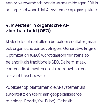
een privézwembad voor de warme middagen.” Dit is
het type antwoord dat AI-systemen op gaan pikken.
4. Investeer in organische AI-
zichtbaarheid (GEO)
AI Mode toont niet alleen betaalde resultaten, maar
ook organische aanbevelingen. Generative Engine
Optimization (GEO) wordt daarom minstens zo
belangrijk als traditionele SEO. De kern: maak
content die AI-systemen als betrouwbaar en
relevant beschouwen.
Publiceer op platformen die AI-systemen als
autoriteit zien (denk aan gespecialiseerde
reisblogs, Reddit, YouTube). Gebruik