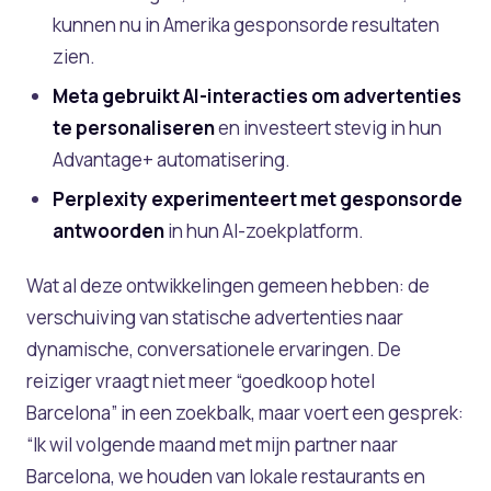
kunnen nu in Amerika gesponsorde resultaten
zien.
Meta gebruikt AI-interacties om advertenties
te personaliseren
en investeert stevig in hun
Advantage+ automatisering.
Perplexity experimenteert met gesponsorde
antwoorden
in hun AI-zoekplatform.
Wat al deze ontwikkelingen gemeen hebben: de
verschuiving van statische advertenties naar
dynamische, conversationele ervaringen. De
reiziger vraagt niet meer “goedkoop hotel
Barcelona” in een zoekbalk, maar voert een gesprek:
“Ik wil volgende maand met mijn partner naar
Barcelona, we houden van lokale restaurants en