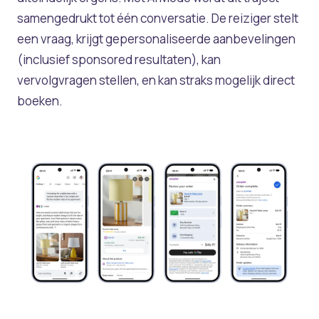
samengedrukt tot één conversatie. De reiziger stelt
een vraag, krijgt gepersonaliseerde aanbevelingen
(inclusief sponsored resultaten), kan
vervolgvragen stellen, en kan straks mogelijk direct
boeken.