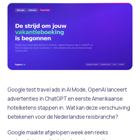
Google test travel ads in AI Mode, OpenAI lanceert
advertenties in ChatGPT en eerste Amerikaanse
hotelketens stappen in. Wat kan deze verschuiving
betekenen voor de Nederlandse reisbranche?
Google maakte afgelopen week een reeks