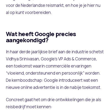
voor de Nederlandse reismarkt, en hoe je je hier nu
al op kunt voorbereiden.
Wat heeft Google precies
aangekondigd?
In haar derde jaarlijkse brief aan de industrie schetst
Vidhya Srinivasan, Google’s VP Ads & Commerce,
een toekomst waarin commerciële ervaringen
“vloeiend, ondersteunend en persoonlijk” worden.
De kernboodschap: Google introduceert wat een
nieuwe online advertentie is in de nabije toekomst.
Concreet gaat het om drie ontwikkelingen die je als
reisbedrijf moet kennen: