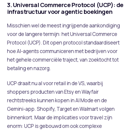
3. Universal Commerce Protocol (UCP): de
infrastructuur voor agentic boekingen
Misschien wel de meest ingrijpende aankondiging
voor de langere termijn: het Universal Commerce
Protocol (UCP). Dit open protocol standaardiseert
hoe AI-agents communiceren met bedrijven voor
het gehele commerciële traject, van zoektocht tot
betaling en nazorg.
UCP draait nu al voor retail in de VS, waarbij
shoppers producten van Etsy en Wayfair
rechtstreeks kunnen kopen in AI Mode en de
Gemini-app. Shopify, Target en Walmart volgen
binnenkort. Maar de implicaties voor travel zijn
enorm: UCP is gebouwd om ook complexe