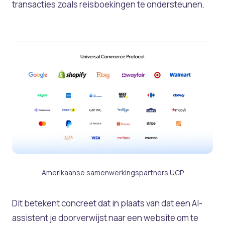
transacties zoals reisboekingen te ondersteunen.
Amerikaanse samenwerkingspartners UCP
Dit betekent concreet dat in plaats van dat een AI-
assistent je doorverwijst naar een website om te