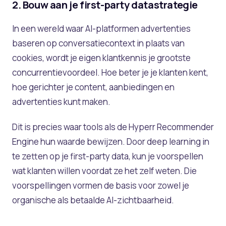
2. Bouw aan je first-party datastrategie
In een wereld waar AI-platformen advertenties
baseren op conversatiecontext in plaats van
cookies, wordt je eigen klantkennis je grootste
concurrentievoordeel. Hoe beter je je klanten kent,
hoe gerichter je content, aanbiedingen en
advertenties kunt maken.
Dit is precies waar tools als de Hyperr Recommender
Engine hun waarde bewijzen. Door deep learning in
te zetten op je first-party data, kun je voorspellen
wat klanten willen voordat ze het zelf weten. Die
voorspellingen vormen de basis voor zowel je
organische als betaalde AI-zichtbaarheid.