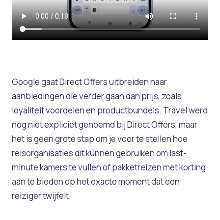
Google gaat Direct Offers uitbreiden naar
aanbiedingen die verder gaan dan prijs, zoals
loyaliteit voordelen en productbundels. Travel werd
nog niet expliciet genoemd bij Direct Offers, maar
het is geen grote stap om je voor te stellen hoe
reisorganisaties dit kunnen gebruiken om last-
minute kamers te vullen of pakketreizen met korting
aan te bieden op het exacte moment dat een
reiziger twijfelt.