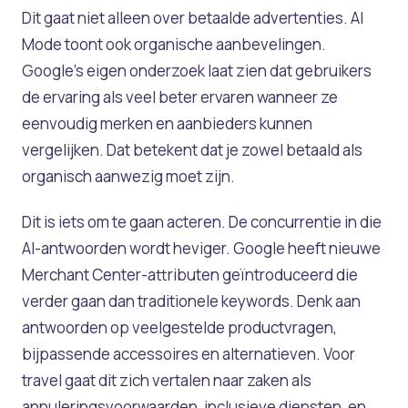
Dit gaat niet alleen over betaalde advertenties. AI
Mode toont ook organische aanbevelingen.
Google’s eigen onderzoek laat zien dat gebruikers
de ervaring als veel beter ervaren wanneer ze
eenvoudig merken en aanbieders kunnen
vergelijken. Dat betekent dat je zowel betaald als
organisch aanwezig moet zijn.
Dit is iets om te gaan acteren. De concurrentie in die
AI-antwoorden wordt heviger. Google heeft nieuwe
Merchant Center-attributen geïntroduceerd die
verder gaan dan traditionele keywords. Denk aan
antwoorden op veelgestelde productvragen,
bijpassende accessoires en alternatieven. Voor
travel gaat dit zich vertalen naar zaken als
annuleringsvoorwaarden, inclusieve diensten, en