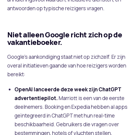
antwoorden op typische reizigers vragen.
Niet alleen Google richt zich op de
vakantieboeker.
Google’s aankondiging staat niet op zichzelf. Er zijn
overal initiatieven gaande van hoe reizigers worden
bereikt:
OpenAI lanceerde deze week zijn ChatGPT
advertentiepilot.
Marriott is een van de eerste
deelnemers. Booking en Expedia hebben al apps
geïntegreerd in ChatGPT met hun real-time
beschikbaarheid. Gebruikers die vragen over
bestemmingen, hotels of vluchten stellen,