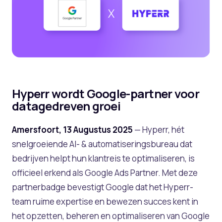
Hyperr wordt Google-partner voor
datagedreven groei
Amersfoort, 13 Augustus 2025
— Hyperr, hét
snelgroeiende AI- & automatiseringsbureau dat
bedrijven helpt hun klantreis te optimaliseren, is
officieel erkend als Google Ads Partner. Met deze
partnerbadge bevestigt Google dat het Hyperr-
team ruime expertise en bewezen succes kent in
het opzetten, beheren en optimaliseren van Google