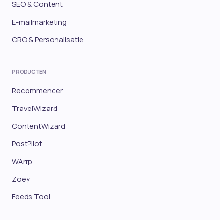
SEO & Content
E-mailmarketing
CRO & Personalisatie
PRODUCTEN
Recommender
TravelWizard
ContentWizard
PostPilot
WArrp
Zoey
Feeds Tool