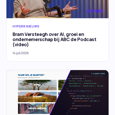
HYPERR NIEUWS
Bram Versteegh over AI, groei en
ondernemerschap bij ABC de Podcast
(video)
14 juli 2026