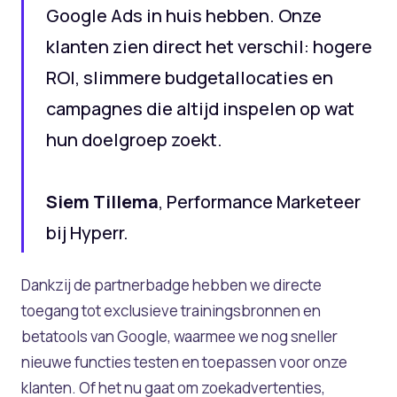
Google Ads in huis hebben. Onze
klanten zien direct het verschil: hogere
ROI, slimmere budgetallocaties en
campagnes die altijd inspelen op wat
hun doelgroep zoekt.
Siem Tillema
, Performance Marketeer
bij Hyperr.
Dankzij de partnerbadge hebben we directe
toegang tot exclusieve trainingsbronnen en
betatools van Google, waarmee we nog sneller
nieuwe functies testen en toepassen voor onze
klanten. Of het nu gaat om zoekadvertenties,