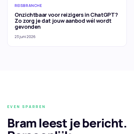
REISBRANCHE
Onzichtbaar voor reizigers in ChatGPT?
Zo zorg je dat jouw aanbod wél wordt
gevonden
23 juni 2026
EVEN SPARREN
Bram leest je bericht.