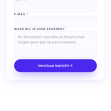
E-MAIL
*
WAAR WIL JE OVER SPARREN?
Verstuur bericht