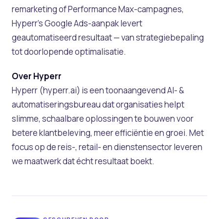
remarketing of Performance Max-campagnes,
Hyperr’s Google Ads-aanpak levert
geautomatiseerd resultaat — van strategiebepaling
tot doorlopende optimalisatie.
Over Hyperr
Hyperr (hyperr.ai) is een toonaangevend AI- &
automatiseringsbureau dat organisaties helpt
slimme, schaalbare oplossingen te bouwen voor
betere klantbeleving, meer efficiëntie en groei. Met
focus op de reis-, retail- en dienstensector leveren
we maatwerk dat écht resultaat boekt.