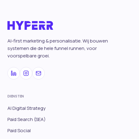
AI-first marketing & personalisatie. Wij bouwen
systemen die de hele funnel runnen, voor
voorspelbare groei.
DIENSTEN
AI Digital Strategy
Paid Search (SEA)
Paid Social