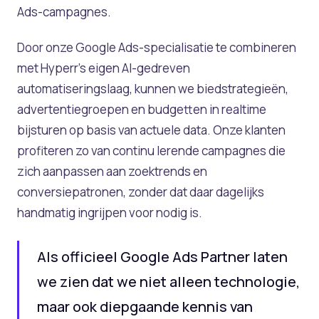
Ads-campagnes.
Door onze Google Ads-specialisatie te combineren
met Hyperr’s eigen AI-gedreven
automatiseringslaag, kunnen we biedstrategieën,
advertentiegroepen en budgetten in realtime
bijsturen op basis van actuele data. Onze klanten
profiteren zo van continu lerende campagnes die
zich aanpassen aan zoektrends en
conversiepatronen, zonder dat daar dagelijks
handmatig ingrijpen voor nodig is.
Als officieel Google Ads Partner laten
we zien dat we niet alleen technologie,
maar ook diepgaande kennis van