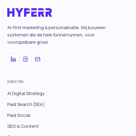
AI-first marketing & personalisatie. Wij bouwen
systemen die de hele funnel runnen, voor
voorspelbare groei.
DIENSTEN
AI Digital Strategy
Paid Search (SEA)
Paid Social
SEO & Content