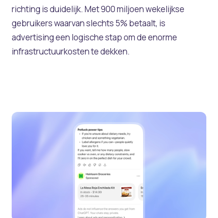
richting is duidelijk. Met 900 miljoen wekelijkse
gebruikers waarvan slechts 5% betaalt, is
advertising een logische stap om de enorme
infrastructuurkosten te dekken.