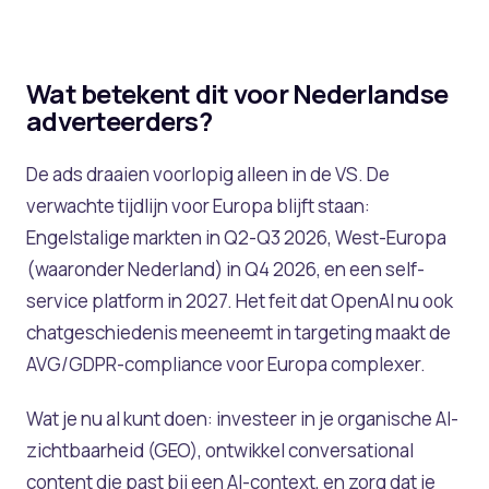
Wat betekent dit voor Nederlandse
adverteerders?
De ads draaien voorlopig alleen in de VS. De
verwachte tijdlijn voor Europa blijft staan:
Engelstalige markten in Q2-Q3 2026, West-Europa
(waaronder Nederland) in Q4 2026, en een self-
service platform in 2027. Het feit dat OpenAI nu ook
chatgeschiedenis meeneemt in targeting maakt de
AVG/GDPR-compliance voor Europa complexer.
Wat je nu al kunt doen: investeer in je organische AI-
zichtbaarheid (GEO), ontwikkel conversational
content die past bij een AI-context, en zorg dat je