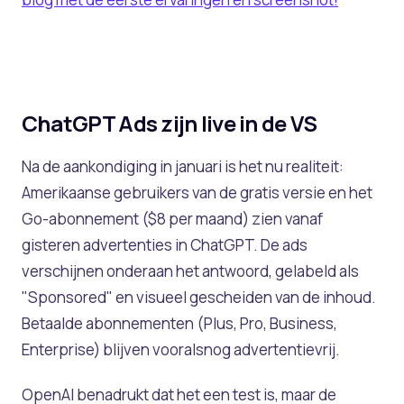
ChatGPT Ads zijn live in de VS
Na de aankondiging in januari is het nu realiteit:
Amerikaanse gebruikers van de gratis versie en het
Go-abonnement ($8 per maand) zien vanaf
gisteren advertenties in ChatGPT. De ads
verschijnen onderaan het antwoord, gelabeld als
"Sponsored" en visueel gescheiden van de inhoud.
Betaalde abonnementen (Plus, Pro, Business,
Enterprise) blijven vooralsnog advertentievrij.
OpenAI benadrukt dat het een test is, maar de