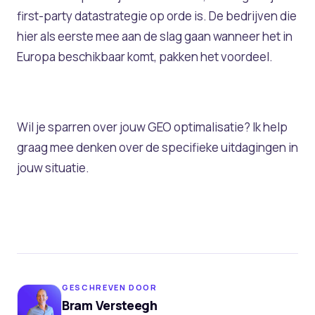
first-party datastrategie op orde is. De bedrijven die
hier als eerste mee aan de slag gaan wanneer het in
Europa beschikbaar komt, pakken het voordeel.
Wil je sparren over jouw GEO optimalisatie? Ik help
graag mee denken over de specifieke uitdagingen in
jouw situatie.
GESCHREVEN DOOR
Bram Versteegh