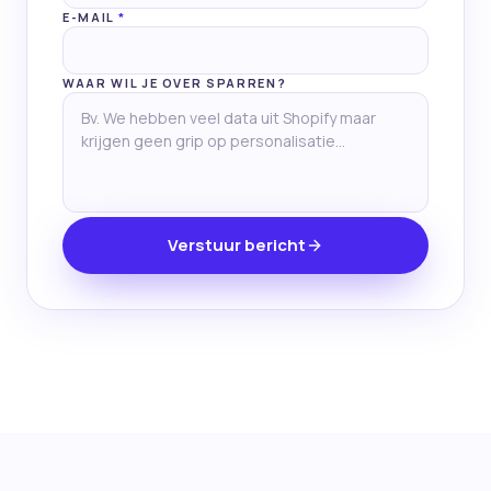
E-MAIL
*
WAAR WIL JE OVER SPARREN?
Verstuur bericht