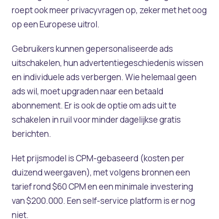
roept ook meer privacyvragen op, zeker met het oog
op een Europese uitrol.
Gebruikers kunnen gepersonaliseerde ads
uitschakelen, hun advertentiegeschiedenis wissen
en individuele ads verbergen. Wie helemaal geen
ads wil, moet upgraden naar een betaald
abonnement. Er is ook de optie om ads uit te
schakelen in ruil voor minder dagelijkse gratis
berichten.
Het prijsmodel is CPM-gebaseerd (kosten per
duizend weergaven), met volgens bronnen een
tarief rond $60 CPM en een minimale investering
van $200.000. Een self-service platform is er nog
niet.