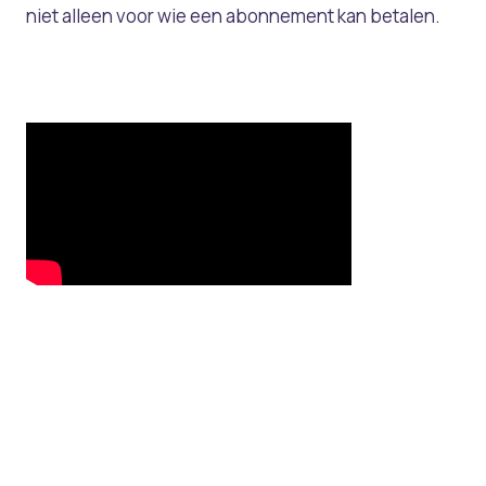
niet alleen voor wie een abonnement kan betalen.