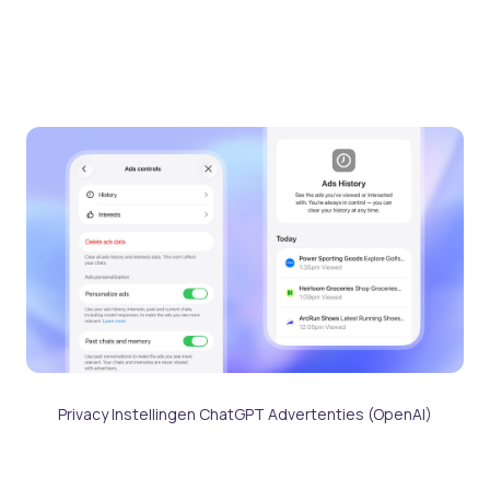
Privacy Instellingen ChatGPT Advertenties (OpenAI)