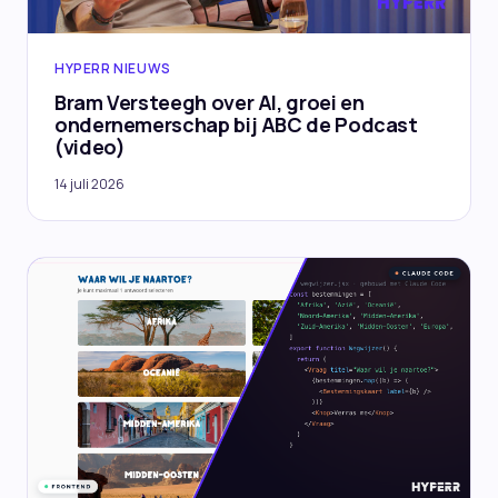
HYPERR NIEUWS
Bram Versteegh over AI, groei en
ondernemerschap bij ABC de Podcast
(video)
14 juli 2026