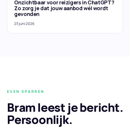
Onzichtbaar voor reizigers in ChatGPT?
Zo zorg je dat jouw aanbod wél wordt
gevonden
23 juni 2026
EVEN SPARREN
Bram leest je bericht.
Persoonlijk.