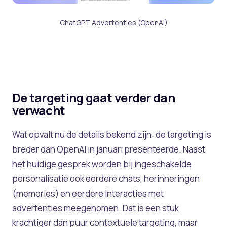
ChatGPT Advertenties (OpenAI)
De targeting gaat verder dan
verwacht
Wat opvalt nu de details bekend zijn: de targeting is
breder dan OpenAI in januari presenteerde. Naast
het huidige gesprek worden bij ingeschakelde
personalisatie ook eerdere chats, herinneringen
(memories) en eerdere interacties met
advertenties meegenomen. Dat is een stuk
krachtiger dan puur contextuele targeting, maar